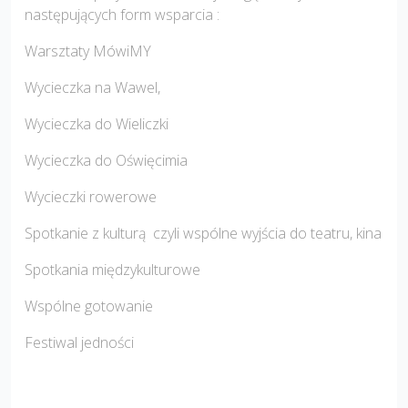
następujących form wsparcia :
Warsztaty MówiMY
Wycieczka na Wawel,
Wycieczka do Wieliczki
Wycieczka do Oświęcimia
Wycieczki rowerowe
Spotkanie z kulturą czyli wspólne wyjścia do teatru, kina
Spotkania międzykulturowe
Wspólne gotowanie
Festiwal jedności