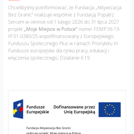
Chcielibyśmy poinformować, że Fundacja „Aktywizacja
Bez Granic” realizuje wspólnie z Fundacją Popatrz
Sercem w okresie od 1 lutego 2026 do 31 lipca 2027
projekt
„Moje Miejsce w Polsce”
numer FEMP.06.19-
IP.01-0380/25 współfinansowany z Europejskiego
Funduszu Społecznego Plus w ramach Priorytetu VI
Fundusze europejskie dla rynku pracy, edukacji i
włączenia społecznego, Działanie 6.19