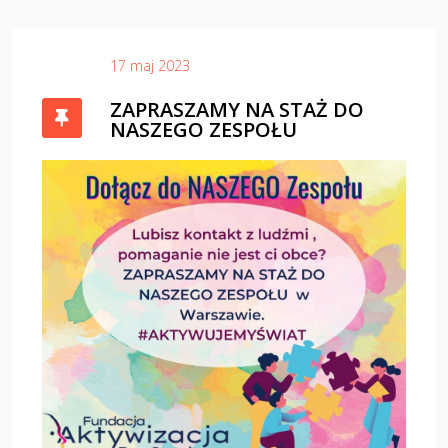
17 maj 2023
ZAPRASZAMY NA STAŻ DO
NASZEGO ZESPOŁU