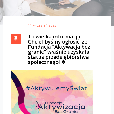
11 wrzesień 2023
To wielka informacja!
Chcielibyśmy ogłosić, że
Fundacja "Aktywacja bez
granic" właśnie uzyskała
status przedsiębiorstwa
społecznego! 🌟