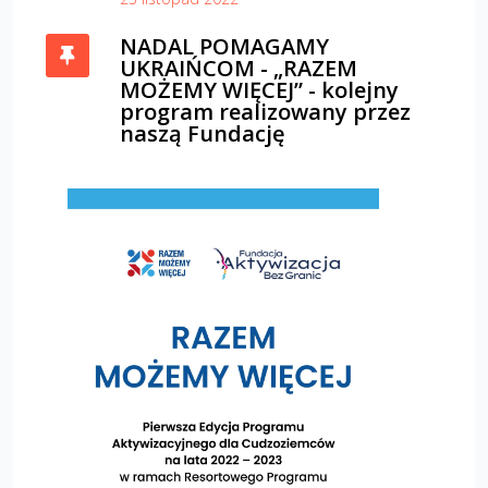
NADAL POMAGAMY
UKRAIŃCOM - „RAZEM
MOŻEMY WIĘCEJ” - kolejny
program realizowany przez
naszą Fundację