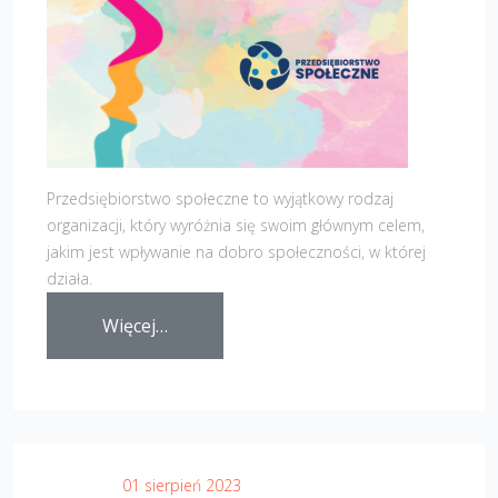
Przedsiębiorstwo społeczne to wyjątkowy rodzaj
organizacji, który wyróżnia się swoim głównym celem,
jakim jest wpływanie na dobro społeczności, w której
działa.
Więcej…
01 sierpień 2023