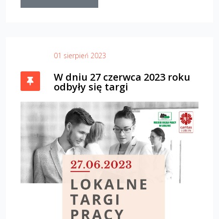
01 sierpień 2023
W dniu 27 czerwca 2023 roku
odbyły się targi