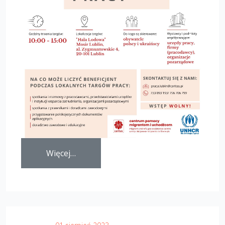
Więcej…